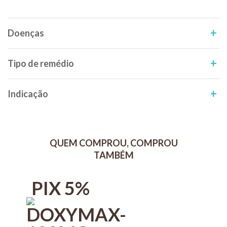
Doenças
Tipo de remédio
Indicação
QUEM COMPROU, COMPROU
TAMBÉM
PIX 5%