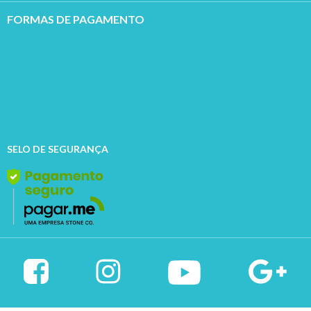
FORMAS DE PAGAMENTO
SELO DE SEGURANÇA