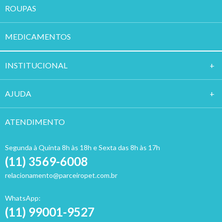
ROUPAS
MEDICAMENTOS
INSTITUCION
AL
AJUDA
ATENDIMENTO
Segunda à Quinta 8h às 18h e Sexta das 8h às 17h
(11) 3569-6008
relacionamento@parceiropet.com.br
WhatsApp:
(11) 99001-9527