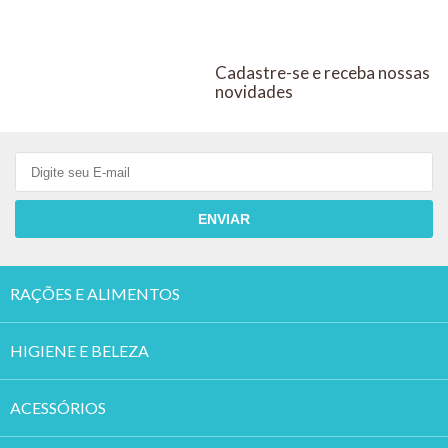
Cadastre-se e receba nossas
novidades
ENVIAR
RAÇÕES E ALIMENTOS
HIGIENE E BELEZA
ACESSÓRIOS