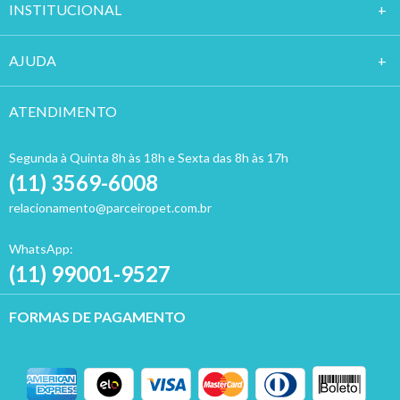
INSTITUCION
AL
AJUDA
ATENDIMENTO
Segunda à Quinta 8h às 18h e Sexta das 8h às 17h
(11) 3569-6008
relacionamento@parceiropet.com.br
WhatsApp:
(11) 99001-9527
FORMAS DE PAGAMENTO