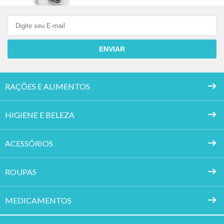
ENVIAR
RAÇÕES E ALIMENTOS
HIGIENE E BELEZA
ACESSÓRIOS
ROUPAS
MEDICAMENTOS