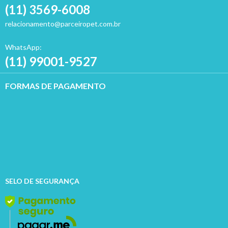
(11) 3569-6008
relacionamento@parceiropet.com.br
WhatsApp:
(11) 99001-9527
FORMAS DE PAGAMENTO
SELO DE SEGURANÇA