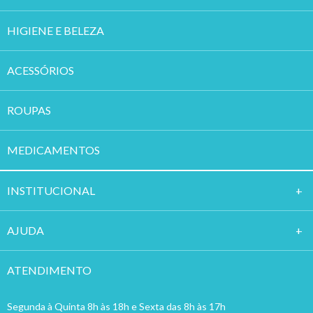
HIGIENE E BELEZA
ACESSÓRIOS
ROUPAS
MEDICAMENTOS
INSTITUCION
AL
AJUDA
ATENDIMENTO
Segunda à Quinta 8h às 18h e Sexta das 8h às 17h