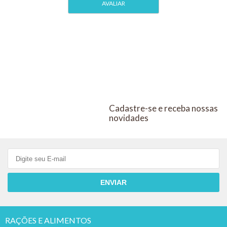
Cadastre-se e receba nossas
novidades
ENVIAR
RAÇÕES E ALIMENTOS