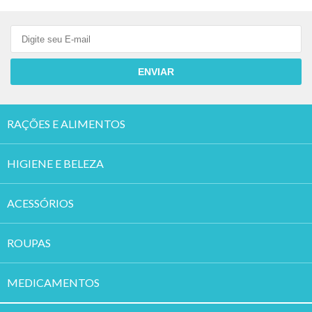
ENVIAR
RAÇÕES E ALIMENTOS
HIGIENE E BELEZA
ACESSÓRIOS
ROUPAS
MEDICAMENTOS