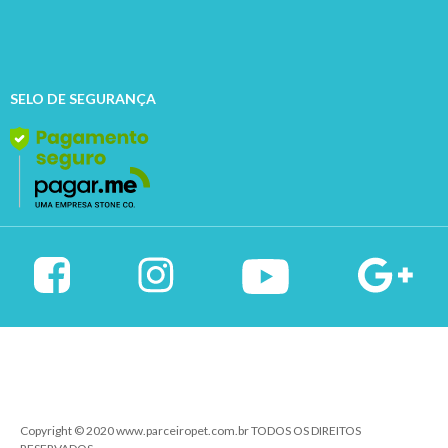
SELO DE SEGURANÇA
Copyright © 2020 www.parceiropet.com.br TODOS OS DIREITOS