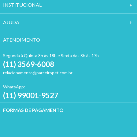
INSTITUCION
AL
AJUDA
ATENDIMENTO
Segunda à Quinta 8h às 18h e Sexta das 8h às 17h
(11) 3569-6008
relacionamento@parceiropet.com.br
WhatsApp:
(11) 99001-9527
FORMAS DE PAGAMENTO