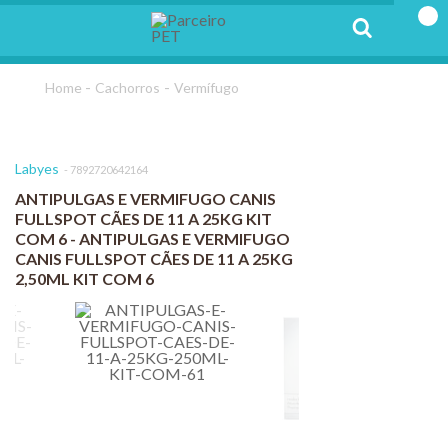
Cachorros
Vermífugo
Labyes
7892720642164
ANTIPULGAS E VERMIFUGO CANIS
FULLSPOT CÃES DE 11 A 25KG KIT
COM 6 - ANTIPULGAS E VERMIFUGO
CANIS FULLSPOT CÃES DE 11 A 25KG
2,50ML KIT COM 6