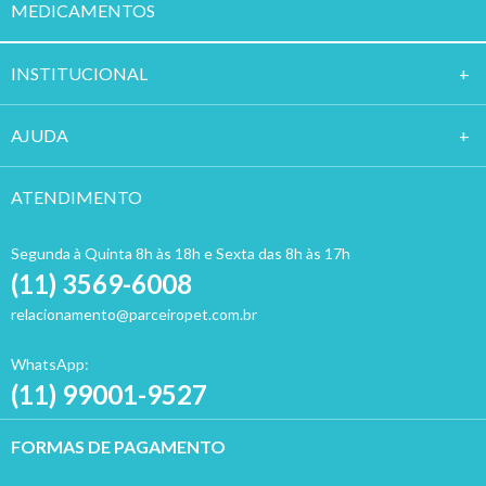
MEDICAMENTOS
INSTITUCION
AL
AJUDA
ATENDIMENTO
Segunda à Quinta 8h às 18h e Sexta das 8h às 17h
(11) 3569-6008
relacionamento@parceiropet.com.br
WhatsApp:
(11) 99001-9527
FORMAS DE PAGAMENTO