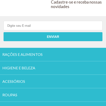
Cadastre-se e receba nossas
novidades
ENVIAR
RAÇÕES E ALIMENTOS
HIGIENE E BELEZA
ACESSÓRIOS
ROUPAS