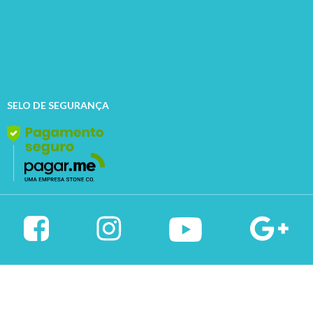
SELO DE SEGURANÇA