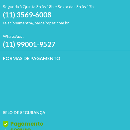
Segunda à Quinta 8h às 18h e Sexta das 8h às 17h
(11) 3569-6008
relacionamento@parceiropet.com.br
WhatsApp:
(11) 99001-9527
FORMAS DE PAGAMENTO
SELO DE SEGURANÇA