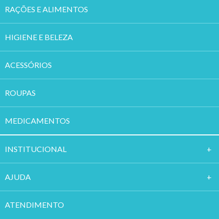
RAÇÕES E ALIMENTOS
HIGIENE E BELEZA
ACESSÓRIOS
ROUPAS
MEDICAMENTOS
INSTITUCION
AL
AJUDA
ATENDIMENTO