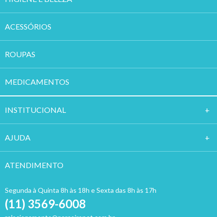
ACESSÓRIOS
ROUPAS
MEDICAMENTOS
INSTITUCION
AL
AJUDA
ATENDIMENTO
Segunda à Quinta 8h às 18h e Sexta das 8h às 17h
(11) 3569-6008