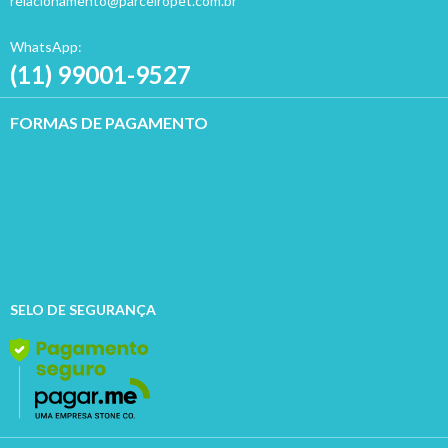
relacionamento@parceiropet.com.br
WhatsApp:
(11) 99001-9527
FORMAS DE PAGAMENTO
SELO DE SEGURANÇA