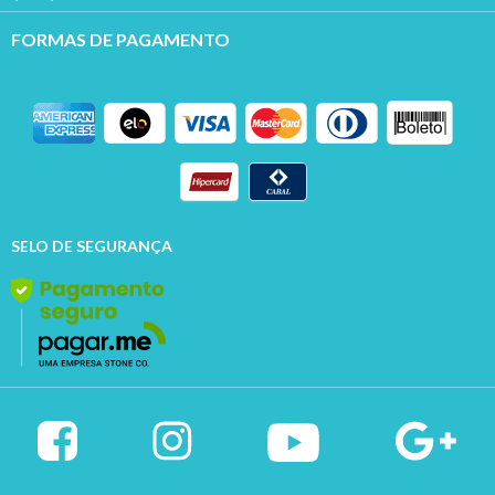
FORMAS DE PAGAMENTO
SELO DE SEGURANÇA