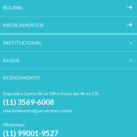
ROUPAS
MEDICAMENTOS
INSTITUCION
AL
AJUDA
ATENDIMENTO
Segunda à Quinta 8h às 18h e Sexta das 8h às 17h
(11) 3569-6008
relacionamento@parceiropet.com.br
WhatsApp:
(11) 99001-9527