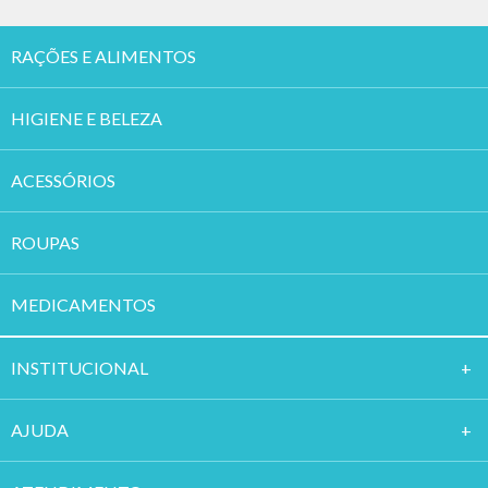
RAÇÕES E ALIMENTOS
HIGIENE E BELEZA
ACESSÓRIOS
ROUPAS
MEDICAMENTOS
INSTITUCION
AL
AJUDA