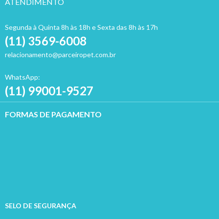
ATENDIMENTO
Segunda à Quinta 8h às 18h e Sexta das 8h às 17h
(11) 3569-6008
relacionamento@parceiropet.com.br
WhatsApp:
(11) 99001-9527
FORMAS DE PAGAMENTO
SELO DE SEGURANÇA