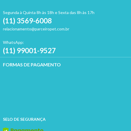
Segunda à Quinta 8h às 18h e Sexta das 8h às 17h
(11) 3569-6008
relacionamento@parceiropet.com.br
WhatsApp:
(11) 99001-9527
FORMAS DE PAGAMENTO
SELO DE SEGURANÇA