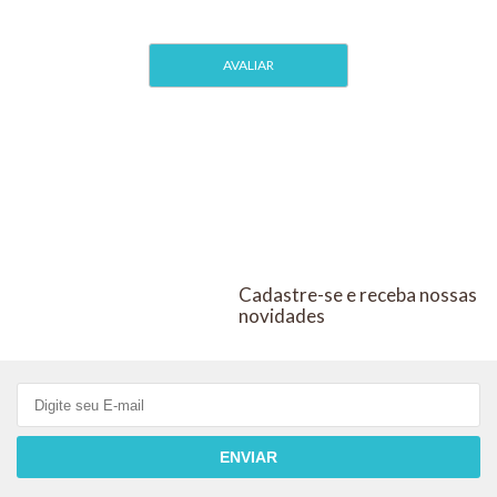
Cadastre-se e receba nossas
novidades
ENVIAR