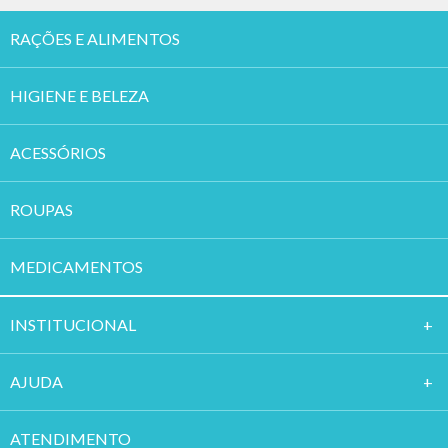
RAÇÕES E ALIMENTOS
HIGIENE E BELEZA
ACESSÓRIOS
ROUPAS
MEDICAMENTOS
INSTITUCION
AL
AJUDA
ATENDIMENTO